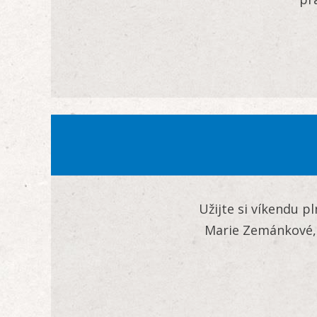
Užijte si víkendu 
Marie Zemánkové, 