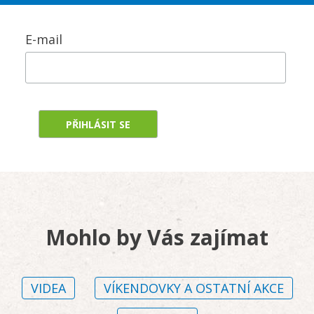
E-mail
Mohlo by Vás zajímat
VIDEA
VÍKENDOVKY A OSTATNÍ AKCE