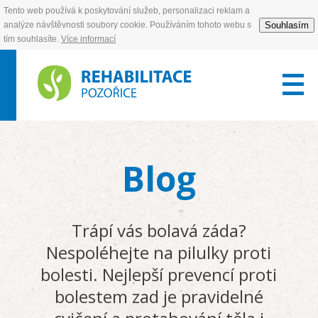
Tento web používá k poskytování služeb, personalizaci reklam a
Souhlasím
analýze návštěvnosti soubory cookie. Používáním tohoto webu s
tím souhlasíte.
Více informací
Blog
Trápí vás bolavá záda?
Nespoléhejte na pilulky proti
bolesti. Nejlepší prevencí proti
bolestem zad je pravidelné